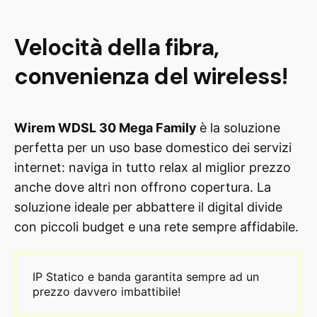
Velocità della fibra,
convenienza del wireless!
Wirem WDSL 30 Mega Family
è la soluzione
perfetta per un uso base domestico dei servizi
internet: naviga in tutto relax al miglior prezzo
anche dove altri non offrono copertura. La
soluzione ideale per abbattere il digital divide
con piccoli budget e una rete sempre affidabile.
IP Statico e banda garantita sempre ad un
prezzo davvero imbattibile!