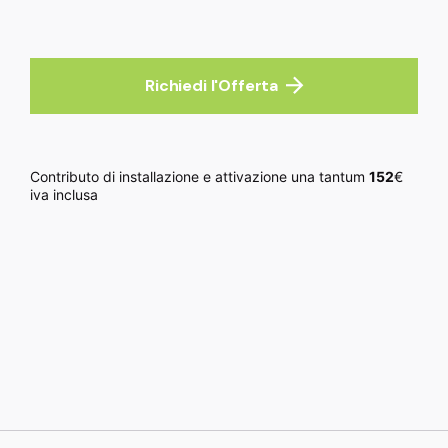
Richiedi l'Offerta
Contributo di installazione e attivazione una tantum
152
€
iva inclusa