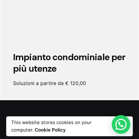
Impianto condominiale per
più utenze
Soluzioni a partire da € 120,00
This website stores cookies on your
computer.
Cookie Policy