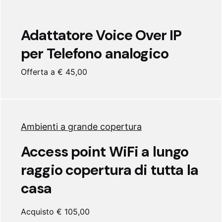
Adattatore Voice Over IP
per Telefono analogico
Offerta a € 45,00
Ambienti a grande copertura
Access point WiFi a lungo
raggio copertura di tutta la
casa
Acquisto € 105,00