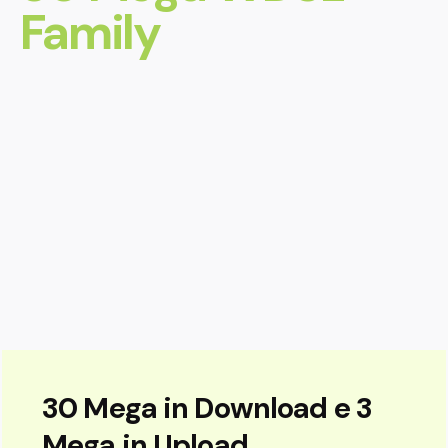
Family
30 Mega in Download e 3
Mega in Upload