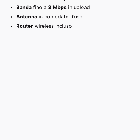
Banda
fino a
3 Mbps
in upload
Antenna
in comodato d’uso
Router
wireless incluso