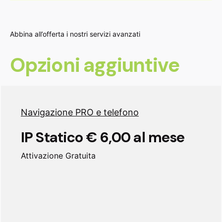
Abbina all’offerta i nostri servizi avanzati
Opzioni aggiuntive
Navigazione PRO e telefono
IP Statico € 6,00 al mese
Attivazione Gratuita