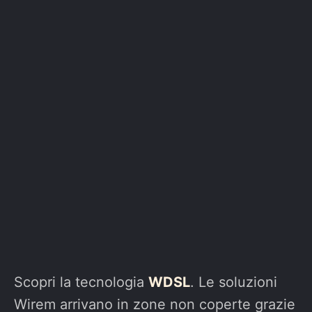
Scopri la tecnologia
WDSL
. Le soluzioni
Wirem arrivano in zone non coperte grazie