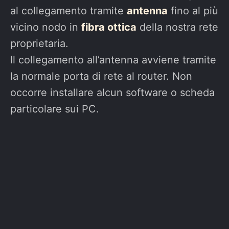
al collegamento tramite
antenna
fino al più
vicino nodo in
fibra ottica
della nostra rete
proprietaria.
Il collegamento all’antenna avviene tramite
la normale porta di rete al router. Non
occorre installare alcun software o scheda
particolare sui PC.