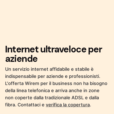
Internet ultraveloce per
aziende
Un servizio internet affidabile e stabile è
indispensabile per aziende e professionisti.
L'offerta Wirem per il business non ha bisogno
della linea telefonica e arriva anche in zone
non coperte dalla tradizionale ADSL e dalla
fibra. Contattaci e
verifica la copertura
.