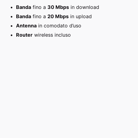
Banda
fino a
30 Mbps
in download
Banda
fino a
20 Mbps
in upload
Antenna
in comodato d’uso
Router
wireless incluso