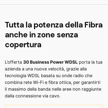
Tutta la potenza della Fibra
anche in zone senza
copertura
L’offerta
30 Business Power WDSL
porta la tua
azienda a una nuova velocità, grazie alla
tecnologia WDSL basata su onde radio che
combina rete Wi-Fi e fibra ottica, per garantirti
il massimo della banda nelle aree non raggiunte
dalla connessione via cavo.