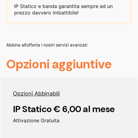
IP Statico e banda garantita sempre ad un
prezzo davvero imbattibile!
Abbina all’offerta i nostri servizi avanzati
Opzioni aggiuntive
Opzioni Abbinabili
IP Statico € 6,00 al mese
Attivazione Gratuita