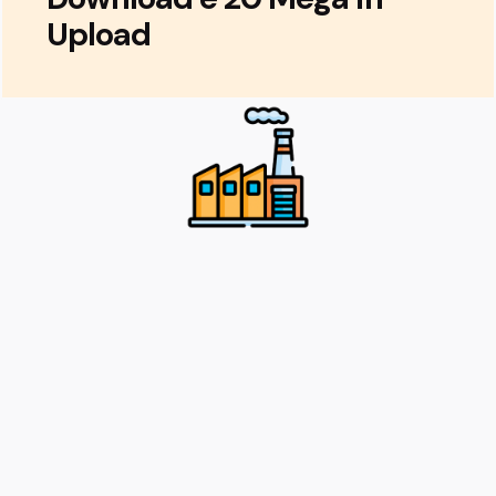
Upload