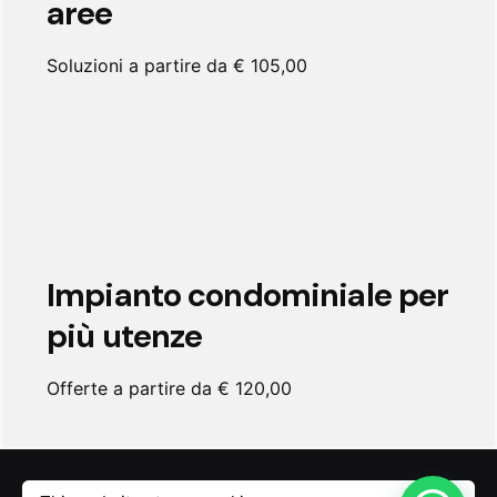
aree
Soluzioni a partire da € 105,00
Impianto condominiale per
più utenze
Offerte a partire da € 120,00