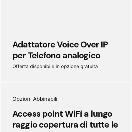
Adattatore Voice Over IP
per Telefono analogico
Offerta disponibile in opzione gratuita
Opzioni Abbinabili
Access point WiFi a lungo
raggio copertura di tutte le