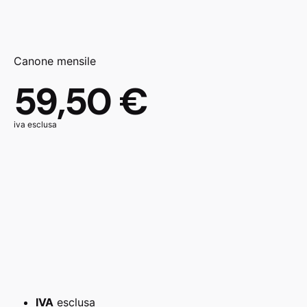
Canone mensile
59,50 €
iva esclusa
IVA
esclusa