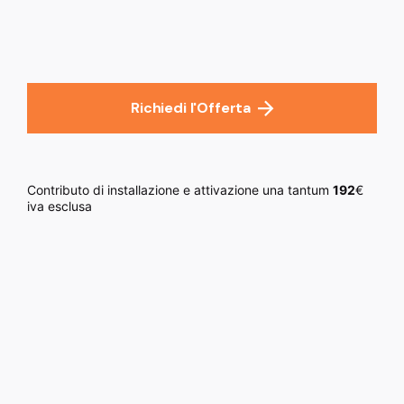
Richiedi l'Offerta
Contributo di installazione e attivazione una tantum
192
€
iva esclusa