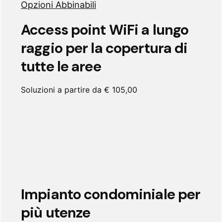
Opzioni Abbinabili
Access point WiFi a lungo
raggio per la copertura di
tutte le aree
Soluzioni a partire da € 105,00
Impianto condominiale per
più utenze