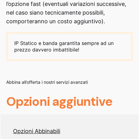
l’opzione fast (eventuali variazioni successive,
nel caso siano tecnicamente possibili,
comporteranno un costo aggiuntivo).
IP Statico e banda garantita sempre ad un
prezzo davvero imbattibile!
Abbina all’offerta i nostri servizi avanzati
Opzioni aggiuntive
Opzioni Abbinabili