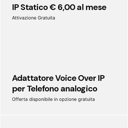
IP Statico € 6,00 al mese
Attivazione Gratuita
Adattatore Voice Over IP
per Telefono analogico
Offerta disponibile in opzione gratuita