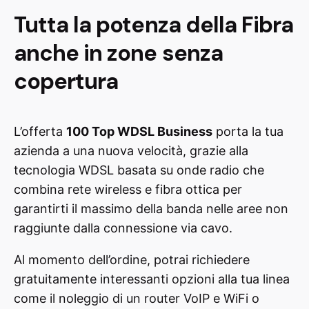
Tutta la potenza della Fibra
anche in zone senza
copertura
L’offerta
100 Top WDSL Business
porta la tua
azienda a una nuova velocità, grazie alla
tecnologia WDSL basata su onde radio che
combina rete wireless e fibra ottica per
garantirti il massimo della banda nelle aree non
raggiunte dalla connessione via cavo.
Al momento dell’ordine, potrai richiedere
gratuitamente interessanti opzioni alla tua linea
come il noleggio di un router VoIP e WiFi o