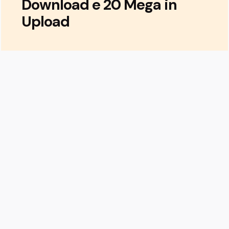
Download e 20 Mega in
Upload