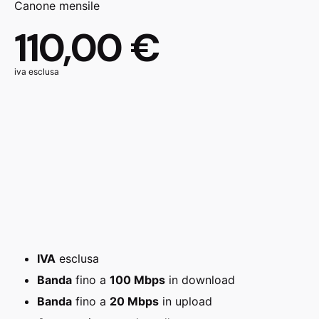
Canone mensile
110,00 €
iva esclusa
IVA
esclusa
Banda
fino a
100 Mbps
in download
Banda
fino a
20 Mbps
in upload