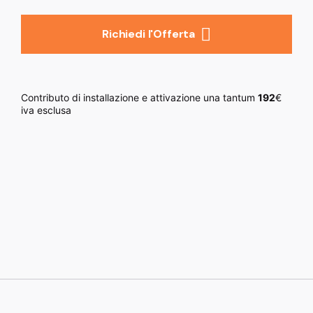
Richiedi l'Offerta
Contributo di installazione e attivazione una tantum
192
€
iva esclusa