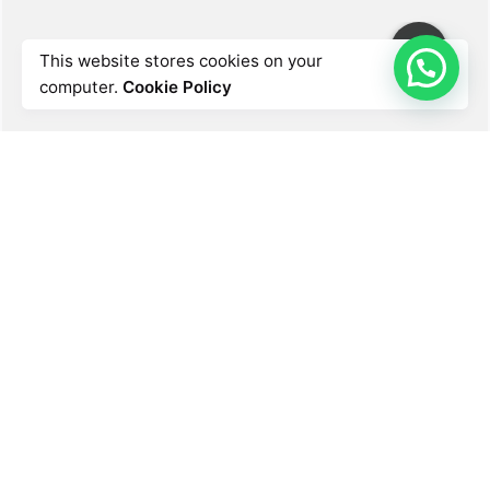
This website stores cookies on your
computer.
Cookie Policy
Punto de acceso WiFi de
largo alcance que cubre