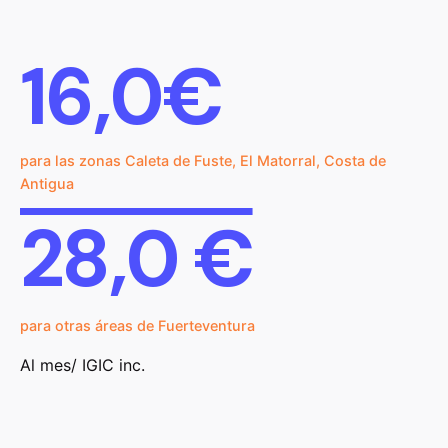
16,0€
para las zonas Caleta de Fuste, El Matorral, Costa de
Antigua
28,0 €
para otras áreas de Fuerteventura
Al mes/ IGIC inc.