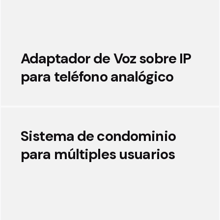
Adaptador de Voz sobre IP
para teléfono analógico
Sistema de condominio
para múltiples usuarios