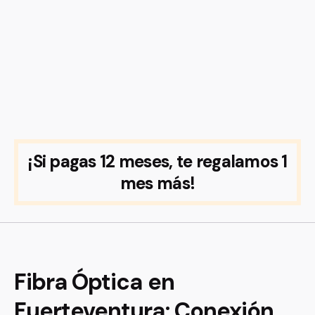
¡Si pagas 12 meses, te regalamos 1
mes más!
Fibra Óptica en
Fuerteventura: Conexión