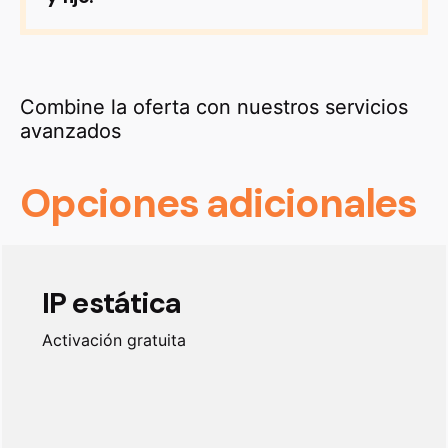
Combine la oferta con nuestros servicios
avanzados
Opciones adicionales
IP estática
Activación gratuita