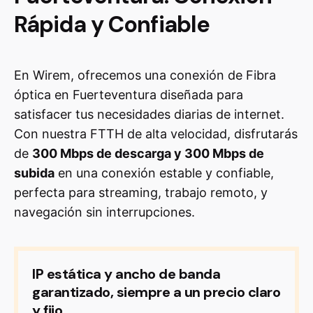
Rápida y Confiable
En Wirem, ofrecemos una conexión de Fibra
óptica en Fuerteventura diseñada para
satisfacer tus necesidades diarias de internet.
Con nuestra FTTH de alta velocidad, disfrutarás
de
300 Mbps de descarga y 300 Mbps de
subida
en una conexión estable y confiable,
perfecta para streaming, trabajo remoto, y
navegación sin interrupciones.
IP estática y ancho de banda
garantizado, siempre a un precio claro
y fijo.