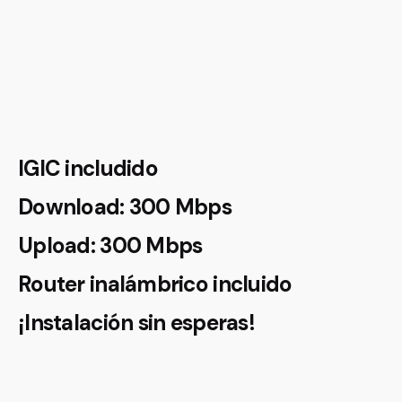
IGIC
includido
Download: 300 Mbps
Upload: 300 Mbps
Router inalámbrico incluido
¡Instalación sin esperas!