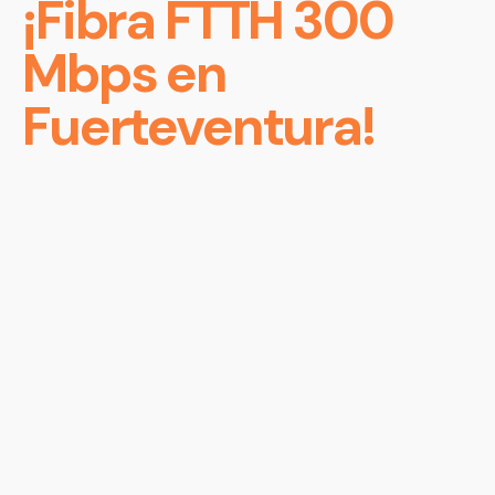
¡Fibra FTTH 300
Mbps en
Fuerteventura!