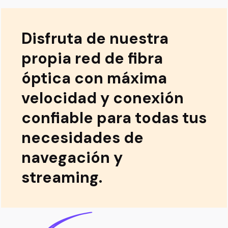
Disfruta de nuestra
propia red de fibra
óptica con máxima
velocidad y conexión
confiable para todas tus
necesidades de
navegación y
streaming.